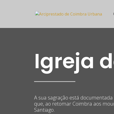
Igreja 
A sua sagração está documentada 
que, ao retomar Coimbra aos mou
Santiago.