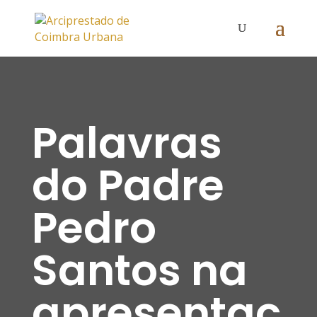
Palavras
do Padre
Pedro
Santos na
apresentaç