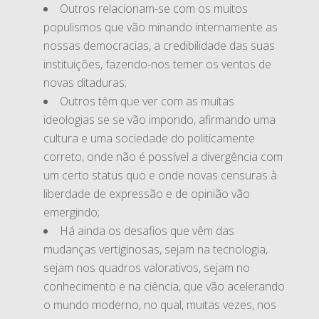
Outros relacionam-se com os muitos
populismos que vão minando internamente as
nossas democracias, a credibilidade das suas
instituições, fazendo-nos temer os ventos de
novas ditaduras;
Outros têm que ver com as muitas
ideologias se se vão impondo, afirmando uma
cultura e uma sociedade do politicamente
correto, onde não é possível a divergência com
um certo status quo e onde novas censuras à
liberdade de expressão e de opinião vão
emergindo;
Há ainda os desafios que vêm das
mudanças vertiginosas, sejam na tecnologia,
sejam nos quadros valorativos, sejam no
conhecimento e na ciência, que vão acelerando
o mundo moderno, no qual, muitas vezes, nos