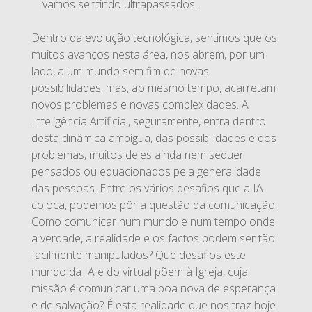
vamos sentindo ultrapassados.
Dentro da evolução tecnológica, sentimos que os
muitos avanços nesta área, nos abrem, por um
lado, a um mundo sem fim de novas
possibilidades, mas, ao mesmo tempo, acarretam
novos problemas e novas complexidades. A
Inteligência Artificial, seguramente, entra dentro
desta dinâmica ambígua, das possibilidades e dos
problemas, muitos deles ainda nem sequer
pensados ou equacionados pela generalidade
das pessoas. Entre os vários desafios que a IA
coloca, podemos pôr a questão da comunicação.
Como comunicar num mundo e num tempo onde
a verdade, a realidade e os factos podem ser tão
facilmente manipulados? Que desafios este
mundo da IA e do virtual põem à Igreja, cuja
missão é comunicar uma boa nova de esperança
e de salvação? É esta realidade que nos traz hoje