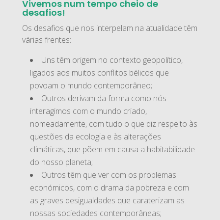
Vivemos num tempo cheio de
desafios!
Os desafios que nos interpelam na atualidade têm
várias frentes:
Uns têm origem no contexto geopolítico,
ligados aos muitos conflitos bélicos que
povoam o mundo contemporâneo;
Outros derivam da forma como nós
interagimos com o mundo criado,
nomeadamente, com tudo o que diz respeito às
questões da ecologia e às alterações
climáticas, que põem em causa a habitabilidade
do nosso planeta;
Outros têm que ver com os problemas
económicos, com o drama da pobreza e com
as graves desigualdades que caraterizam as
nossas sociedades contemporâneas;