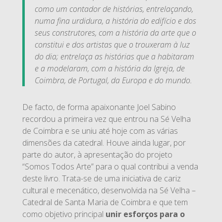
como um contador de histórias, entrelaçando,
numa fina urdidura, a história do edifício e dos
seus construtores, com a história da arte que o
constitui e dos artistas que o trouxeram à luz
do dia; entrelaça as histórias que a habitaram
e a modelaram, com a história da Igreja, de
Coimbra, de Portugal, da Europa e do mundo.
De facto, de forma apaixonante Joel Sabino
recordou a primeira vez que entrou na Sé Velha
de Coimbra e se uniu até hoje com as várias
dimensões da catedral. Houve ainda lugar, por
parte do autor, à apresentação do projeto
“Somos Todos Arte” para o qual contribui a venda
deste livro. Trata-se de uma iniciativa de cariz
cultural e mecenático, desenvolvida na Sé Velha –
Catedral de Santa Maria de Coimbra e que tem
como objetivo principal
unir esforços para o