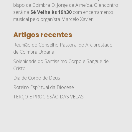
bispo de Coimbra D. Jorge de Almeida. O encontro
será na
Sé Velha às 19h30
com encerramento
musical pelo organista Marcelo Xavier.
Artigos recentes
Reunião do Conselho Pastoral do Arciprestado
de Coimbra Urbana
Solenidade do Santíssimo Corpo e Sangue de
Cristo
Dia de Corpo de Deus
Roteiro Espiritual da Diocese
TERÇO E PROCISSÃO DAS VELAS