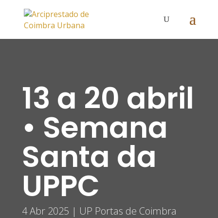
13 a 20 abril
• Semana
Santa da
UPPC
4 Abr 2025
|
UP Portas de Coimbra