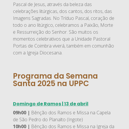
Pascal de Jesus, através da beleza das
celebrações litúrgicas, dos cantos, dos ritos, das
Imagens Sagradas. No Tríduo Pascal, coração de
todo o ano litúrgico, celebramos a Paixão, Morte
e Ressurreição do Senhor. São muitos os
momentos celebrativos que a Unidade Pastoral
Portas de Coimbra viverá, também em comunhão
com a Igreja Diocesana.
Programa da Semana
Santa 2025 na UPPC
Domingo de Ramos | 13 de abril
09h00 |
Bênção dos Ramos e Missa na Capela
de São Pedro do Planalto (Ingote)
10h00 |
Bênção dos Ramos e Missa na Igreja da